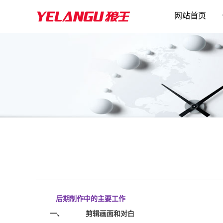
网站首页
后期制作中的主要工作
一、
剪辑画面和对白