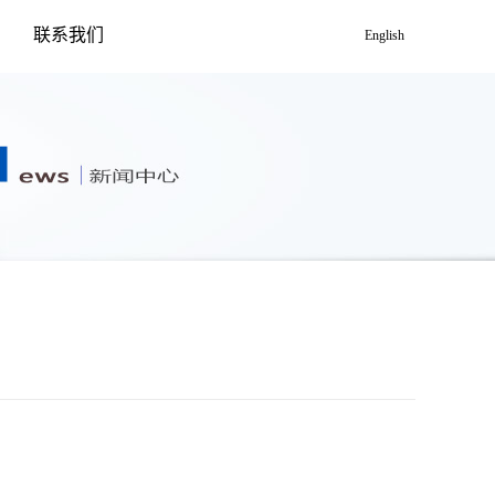
联系我们
English