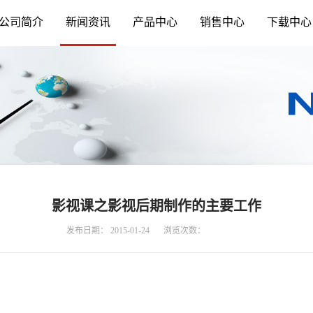
公司简介
新闻资讯
产品中心
销售中心
下载中心
影视课之影视后期制作的主要工作
发布日期：
2015-01-24
浏览次数：