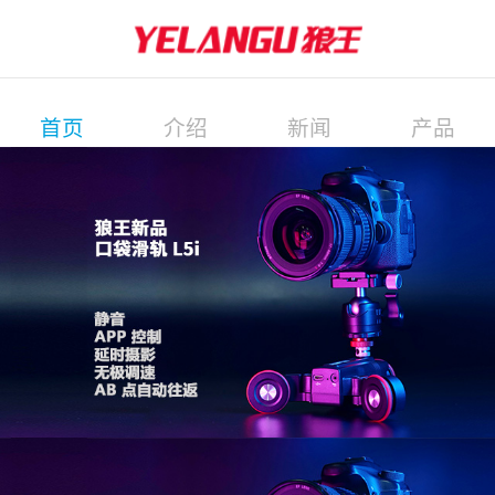
首页
介绍
新闻
产品
展会