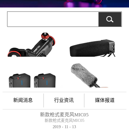
新闻消息
行业资讯
媒体报道
新款枪式麦克风MIC05
新款枪式麦克风MIC05
2019
-
11
-
13