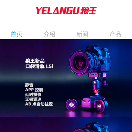
首页
介绍
新闻
产品
展会