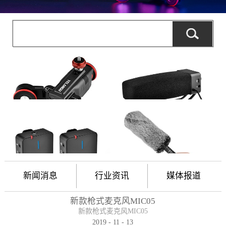
新闻消息
行业资讯
媒体报道
新款枪式麦克风MIC05
新款枪式麦克风MIC05
2019
-
11
-
13