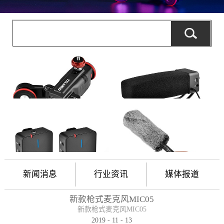
新闻消息
行业资讯
媒体报道
新款枪式麦克风MIC05
新款枪式麦克风MIC05
2019
-
11
-
13