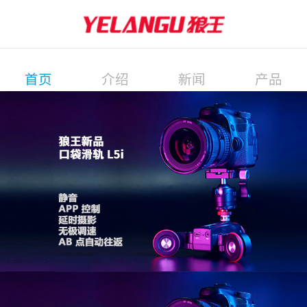
首页
介绍
新闻
产品
展会