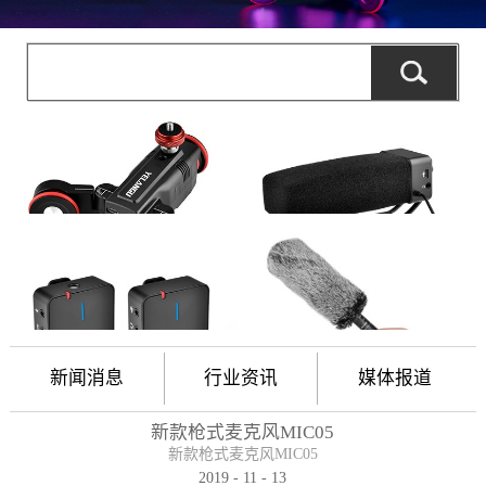
新闻消息
行业资讯
媒体报道
新款枪式麦克风MIC05
新款枪式麦克风MIC05
2019
-
11
-
13