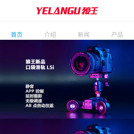
首页
介绍
新闻
产品
展会