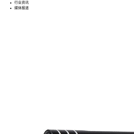
行业资讯
媒体报道