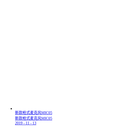
新款枪式麦克风MIC05
新款枪式麦克风MIC05
2019
-
11
-
13