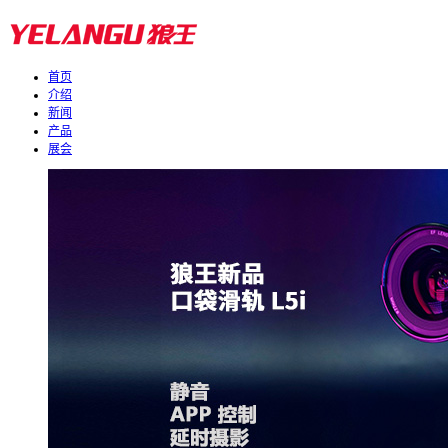
首页
介绍
新闻
产品
展会