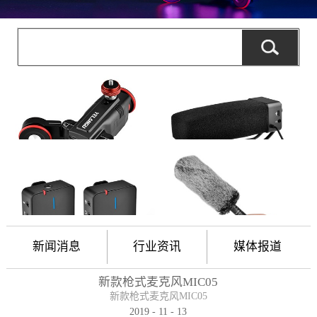
新闻消息
行业资讯
媒体报道
新款枪式麦克风MIC05
新款枪式麦克风MIC05
2019
-
11
-
13