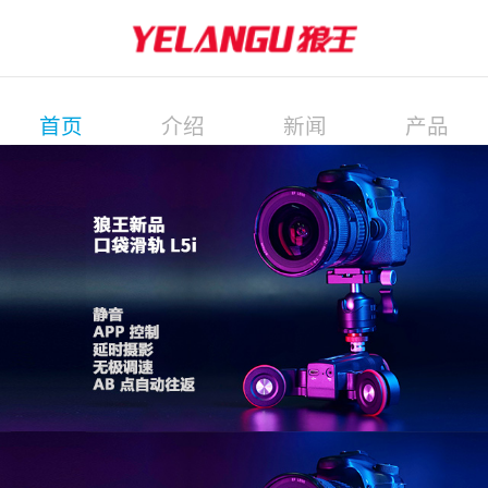
首页
介绍
新闻
产品
展会