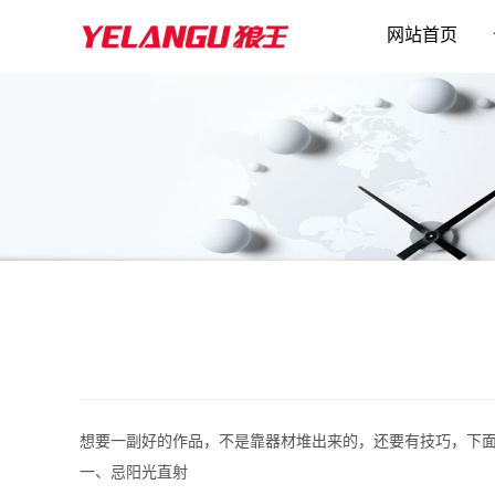
网站首页
想要一副好的作品，不是靠器材堆出来的，还要有技巧，下
一、忌阳光直射