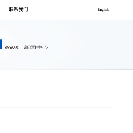
联系我们
English