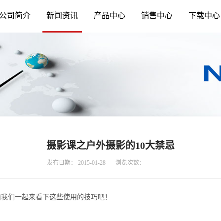
公司简介
新闻资讯
产品中心
销售中心
下载中心
摄影课之户外摄影的10大禁忌
发布日期：
2015-01-28
浏览次数：
面我们一起来看下这些使用的技巧吧！