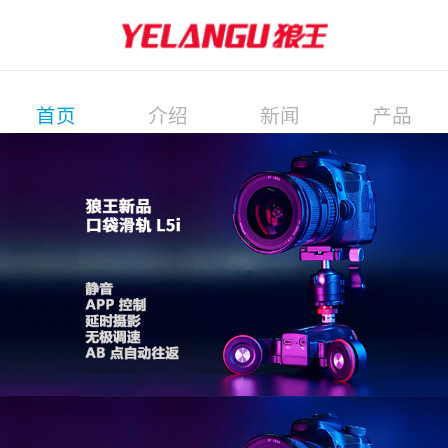
首页
介绍
新闻
产品
展会