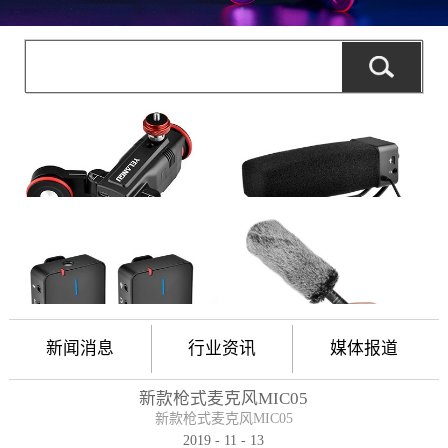
新闻消息
行业资讯
媒体报道
新款枪式麦克风MIC05
新款枪式麦克风MIC05
2019
-
11
-
13