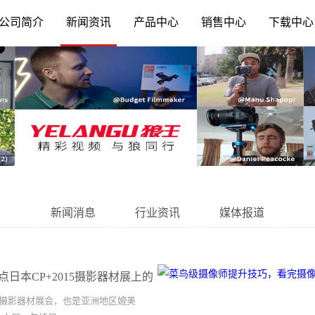
公司简介
新闻资讯
产品中心
销售中心
下载中心
新闻消息
行业资讯
媒体报道
日本CP+2015摄影器材展上的
大的摄影器材展会，也是亚洲地区媲美