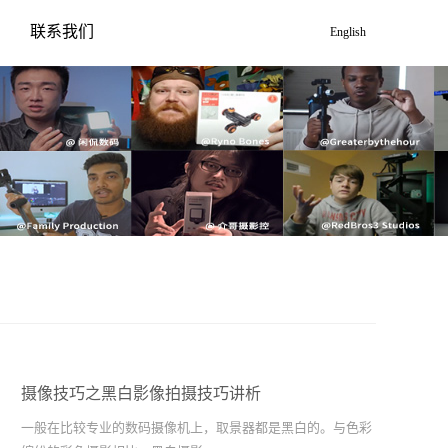
联系我们
English
摄像技巧之黑白影像拍摄技巧讲析
一般在比较专业的数码摄像机上，取景器都是黑白的。与色彩