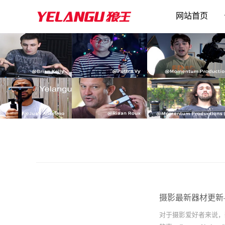
网站首页
摄影最新器材更新
对于摄影爱好者来说，