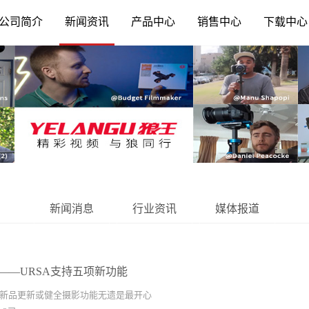
公司简介
新闻资讯
产品中心
销售中心
下载中心
新闻消息
行业资讯
媒体报道
——URSA支持五项新功能
新品更新或健全摄影功能无遗是最开心