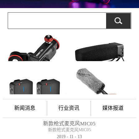
新闻消息
行业资讯
媒体报道
新款枪式麦克风MIC05
新款枪式麦克风MIC05
2019
-
11
-
13