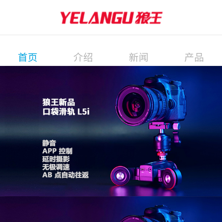
首页
介绍
新闻
产品
展会