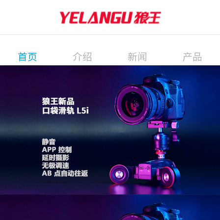
首页
介绍
新闻
产品
展会