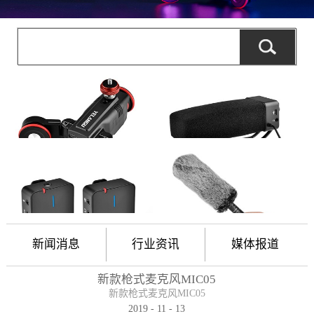
新闻消息
行业资讯
媒体报道
新款枪式麦克风MIC05
新款枪式麦克风MIC05
2019
-
11
-
13