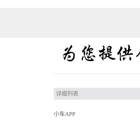
详细列表
小车APP