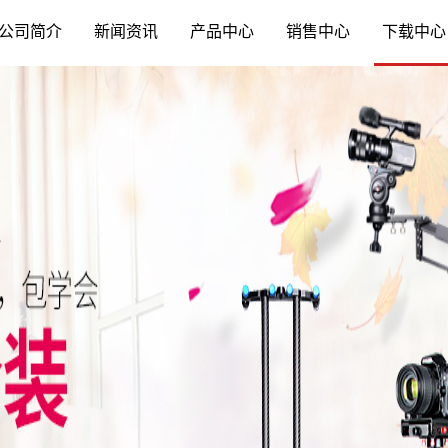
公司简介
新闻资讯
产品中心
销售中心
下载中心