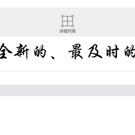
详细列表
说明书
APP